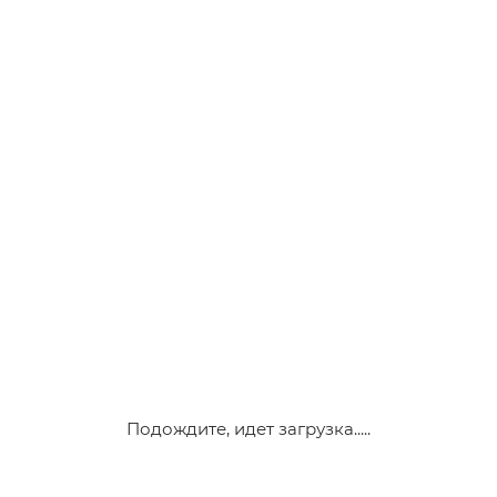
Подождите, идет загрузка.....