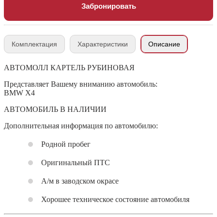
Забронировать
Комплектация
Характеристики
Описание
АВТОМОЛЛ КАРТЕЛЬ РУБИНОВАЯ
Представляет Вашему вниманию автомобиль:
BMW X4
АВТОМОБИЛЬ В НАЛИЧИИ
Дополнительная информация по автомобилю:
Родной пробег
Оригинальный ПТС
А/м в заводском окрасе
Хорошее техническое состояние автомобиля