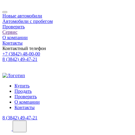
Новые автомобили
Автомобили с пробегом
Проверить
Сервис
О компании
Контакты
Контактный телефон
+7 (3842) 48-00-00
8 (3842) 49-47-21
Купить
Продать
Проверить
О компании
Контакты
8 (3842) 49-47-21