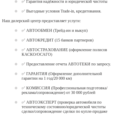
✅ Гарантия надёжности и юридической чистоты
✅ Выгодные условия Trade-in, кредитования.
Наш дилерский центр предоставляет услуги:
✅ АВТООБМЕН (Трейд-ин и выкуп)
✅ АВТОКРЕДИТ (15 банков партнеров)
✅ АВТОСТРАХОВАНИЕ (оформление полисов
КАСКО/ОСАГО)
✅ Предоставление отчета АВТОТЕКИ по запросу.
✅ ГАРАНТИЯ (Оформление дополнительной
гарантии на 1 год/20 000 км)
✅ КОМИССИЯ (Профессиональная подготовка/
реклама/сопровождение) от 30 000 рублей
✅ АВТОЭКСПЕРТ (проверка автомобиля по
техническому состоянию/юридической чистоты
сделки/сопровождение сделки по купле-продаже