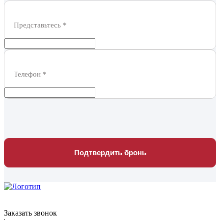
Представьтесь
*
Телефон
*
Подтвердить бронь
Заказать звонок