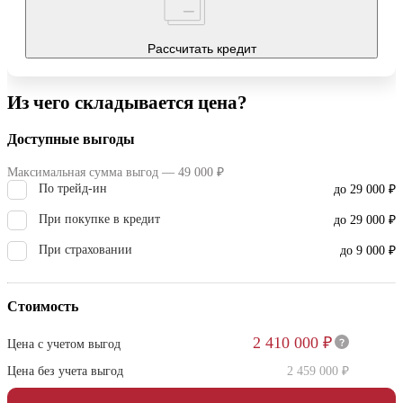
Рассчитать кредит
Из чего складывается цена?
Доступные выгоды
Максимальная сумма выгод — 49 000 ₽
По трейд-ин
до 29 000 ₽
При покупке в кредит
до 29 000 ₽
При страховании
до 9 000 ₽
Стоимость
2 410 000 ₽
Цена с учетом выгод
Цена без учета выгод
2 459 000 ₽