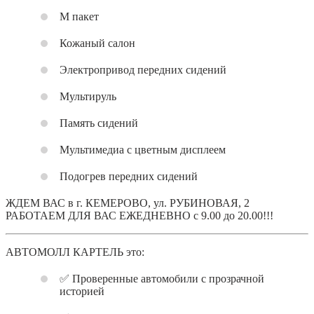
M пакет
Кожаный салон
Электропривод передних сидений
Мультируль
Память сидений
Мультимедиа с цветным дисплеем
Подогрев передних сидений
ЖДЕМ ВАС в г. КЕМЕРОВО, ул. РУБИНОВАЯ, 2
РАБОТАЕМ ДЛЯ ВАС ЕЖЕДНЕВНО с 9.00 до 20.00!!!
АВТОМОЛЛ КАРТЕЛЬ это:
✅ Проверенные автомобили с прозрачной
историей