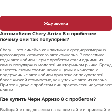
Жду звонка
Автомобили Chery Arrizo 8 с пробегом:
почему они так популярны?
Chery — это линейка компактных и среднеразмерных
кроссоверов китайского автоконцерна. В последние
годы автомобили Чери с пробегом стали одними из
самых популярных моделей на вторичном рынке. Бренд
известен своим соотношением цены и качества, а
подержанные автомобили привлекают покупателей
более низкой стоимостью, чем у тех же авто из салона.
При этом даже с пробегом они практически не уступают
новым.
Где купить Чери Арризо 8 с пробегом?
Выбирайте предложения на нашем сайте и приезжайте