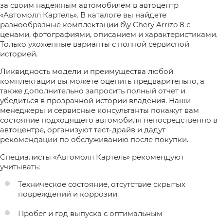
за своим надежным автомобилем в автоцентр
«Автомолл Картель». В каталоге вы найдете
разнообразные комплектации б\у Chery Arrizo 8 с
ценами, фотографиями, описанием и характеристиками.
Только ухоженные варианты с полной сервисной
историей.
Ликвидность модели и преимущества любой
комплектации вы можете оценить предварительно, а
также дополнительно запросить полный отчет и
убедиться в прозрачной истории владения. Наши
менеджеры и сервисные консультанты покажут вам
состояние подходящего автомобиля непосредственно в
автоцентре, организуют тест-драйв и дадут
рекомендации по обслуживанию после покупки.
Специалисты «Автомолл Картель» рекомендуют
учитывать:
Техническое состояние, отсутствие скрытых
повреждений и коррозии.
Пробег и год выпуска с оптимальным