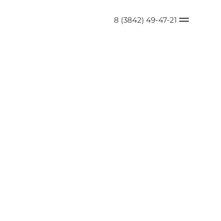
8 (3842) 49-47-21