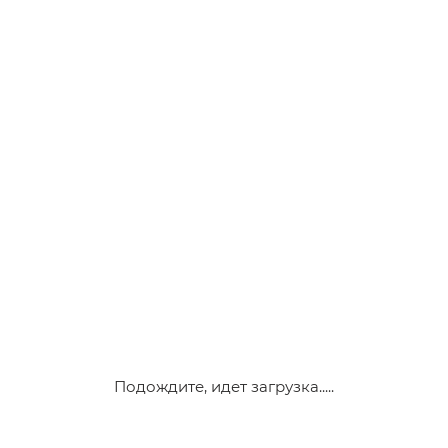
Подождите, идет загрузка.....