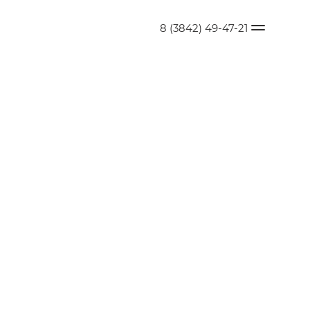
8 (3842) 49-47-21