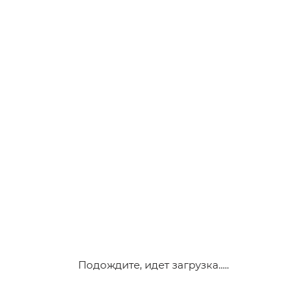
Подождите, идет загрузка.....