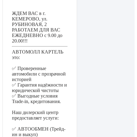
ЖДЕМ ВАС в г.
КЕМЕРОВО, ул.
РУБИНОВАЯ, 2
РАБОТАЕМ ДЛЯ ВАС
ЕЖЕДНЕВНО с 9.00 до
20.00!!!
АВТОМОЛЛ КАРТЕЛЬ
это:
✅ Проверенные
автомобили с прозрачной
историей
✅ Гарантия надёжности и
юридической чистоты
✅ Выгодные условия
Trade-in, кредитования.
Наш дилерский центр
предоставляет услуги:
✅ АВТООБМЕН (Трейд-
ин и выкуп)