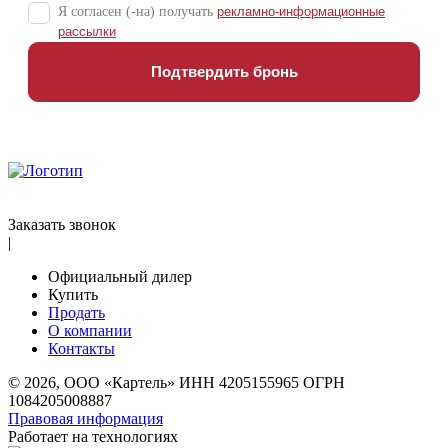
Я согласен (-на) получать
рекламно-информационные
рассылки
Подтвердить бронь
Заказать звонок
|
Официальный дилер
Купить
Продать
О компании
Контакты
© 2026, ООО «Картель» ИНН 4205155965 ОГРН
1084205008887
Правовая информация
Работает на технологиях