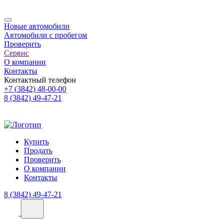
Новые автомобили
Автомобили с пробегом
Проверить
Сервис
О компании
Контакты
Контактный телефон
+7 (3842) 48-00-00
8 (3842) 49-47-21
Купить
Продать
Проверить
О компании
Контакты
8 (3842) 49-47-21