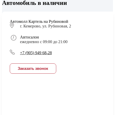
Автомобиль в наличии
Автомолл Картель на Рубиновой
г. Кемерово, ул. Рубиновая, 2
Автосалон
ежедневно с 09:00 до 21:00
+7 (905) 949 68-28
Заказать звонок