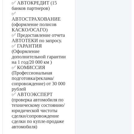
✅ АВТОКРЕДИТ (15
банков партнеров)
✅
АВТОСТРАХОВАНИЕ
(оформление полисов
КАСКО/ОСАГО)
✅ Предоставление отчета
АВТОТЕКИ по запросу.
✅ ГАРАНТИЯ
(Оформление
дополнительной гарантии
на 1 год/20 000 км )
✅ КОМИССИЯ
(Профессиональная
подготовка/реклама/
сопровождение) от 30 000
рублей
✅ АВТОЭКСПЕРТ
(проверка автомобиля по
техническому состоянию/
юридической чистоты
сделки/сопровождение
сделки по купле-продаже
автомобиля)