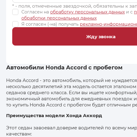
* - поля, отмеченные звездочкой, обязательны к з
Согласен на
обработку персональных данных
и c
п
обработки персональных данных
Я согласен (-на) получать
рекламно-информацион
Жду звонка
Автомобили Honda Accord с пробегом
Honda Accord - это автомобиль, который не нуждается
несколько десятилетий эта модель остается эталоно
седанов среднего класса. Если вы ищете комфортный
экономичный автомобиль для ежедневных поездок и 
то купить Honda Accord с пробегом будет отличным 
Преимущества модели Хонда Аккорд
Этот седан завоевал доверие водителей по всему ми
качествам: