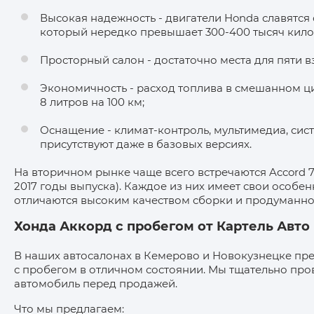
Высокая надежность - двигатели Honda славятся
который нередко превышает 300-400 тысяч кило
Просторный салон - достаточно места для пяти 
Экономичность - расход топлива в смешанном цик
8 литров на 100 км;
Оснащение - климат-контроль, мультимедиа, сис
присутствуют даже в базовых версиях.
На вторичном рынке чаще всего встречаются Accord 7,
2017 годы выпуска). Каждое из них имеет свои особен
отличаются высоким качеством сборки и продуманн
Хонда Аккорд с пробегом от Картель Авто
В наших автосалонах в Кемерово и Новокузнецке пр
с пробегом в отличном состоянии. Мы тщательно пр
автомобиль перед продажей.
Что мы предлагаем: