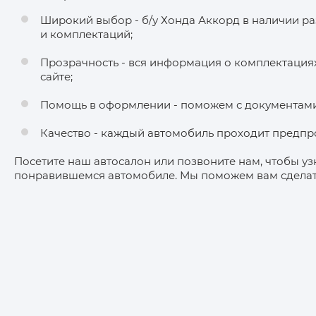
Широкий выбор - б/у Хонда Аккорд в наличии р
и комплектаций;
Прозрачность - вся информация о комплектациях
сайте;
Помощь в оформлении - поможем с документами 
Качество - каждый автомобиль проходит предпр
Посетите наш автосалон или позвоните нам, чтобы уз
понравившемся автомобиле. Мы поможем вам сделат