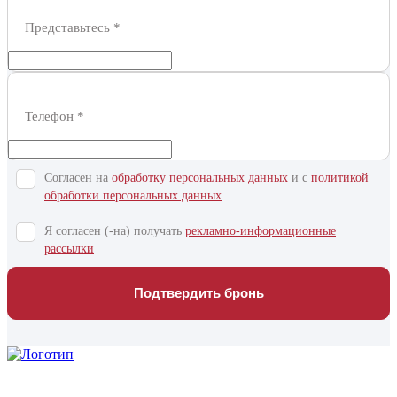
Представьтесь
*
Телефон
*
Согласен на
обработку персональных данных
и c
политикой
обработки персональных данных
Я согласен (-на) получать
рекламно-информационные
рассылки
Подтвердить бронь