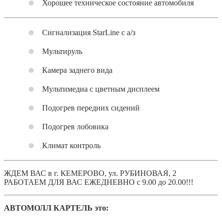
Хорошее техническое состояние автомобиля
Сигнализация StarLine с а/з
Мультируль
Камера заднего вида
Мультимедиа с цветным дисплеем
Подогрев передних сидений
Подогрев лобовика
Климат контроль
ЖДЕМ ВАС в г. КЕМЕРОВО, ул. РУБИНОВАЯ, 2
РАБОТАЕМ ДЛЯ ВАС ЕЖЕДНЕВНО с 9.00 до 20.00!!!
АВТОМОЛЛ КАРТЕЛЬ это: