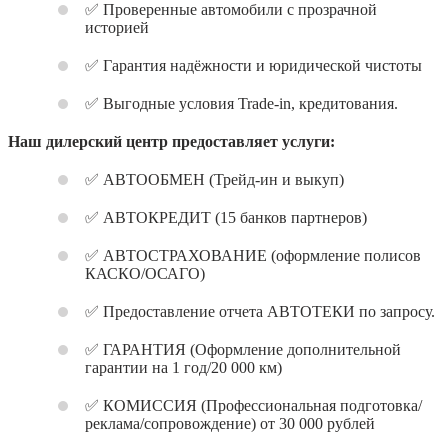
✅ Проверенные автомобили с прозрачной
историей
✅ Гарантия надёжности и юридической чистоты
✅ Выгодные условия Trade-in, кредитования.
Наш дилерский центр предоставляет услуги:
✅ АВТООБМЕН (Трейд-ин и выкуп)
✅ АВТОКРЕДИТ (15 банков партнеров)
✅ АВТОСТРАХОВАНИЕ (оформление полисов
КАСКО/ОСАГО)
✅ Предоставление отчета АВТОТЕКИ по запросу.
✅ ГАРАНТИЯ (Оформление дополнительной
гарантии на 1 год/20 000 км)
✅ КОМИССИЯ (Профессиональная подготовка/
реклама/сопровождение) от 30 000 рублей