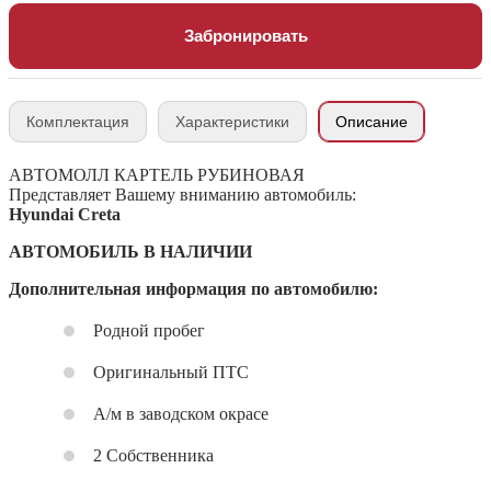
Забронировать
Комплектация
Характеристики
Описание
АВТОМОЛЛ КАРТЕЛЬ РУБИНОВАЯ
Представляет Вашему вниманию автомобиль:
Hyundai Creta
АВТОМОБИЛЬ В НАЛИЧИИ
Дополнительная информация по автомобилю:
Родной пробег
Оригинальный ПТС
А/м в заводском окрасе
2 Собственника