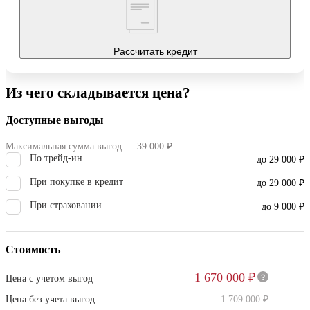
Рассчитать кредит
Из чего складывается цена?
Доступные выгоды
Максимальная сумма выгод — 39 000 ₽
По трейд-ин
до 29 000 ₽
При покупке в кредит
до 29 000 ₽
При страховании
до 9 000 ₽
Стоимость
1 670 000 ₽
Цена с учетом выгод
Цена без учета выгод
1 709 000 ₽