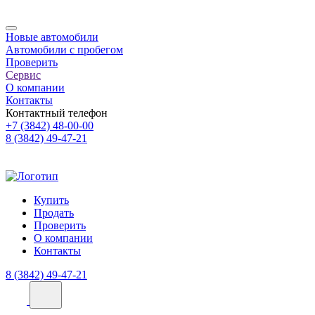
Новые автомобили
Автомобили с пробегом
Проверить
Сервис
О компании
Контакты
Контактный телефон
+7 (3842) 48-00-00
8 (3842) 49-47-21
Купить
Продать
Проверить
О компании
Контакты
8 (3842) 49-47-21