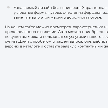
Узнаваемый дизайн без излишеств. Характерная 
угловатые формы кузова, очертания фар дают во
заметить авто этой марки в дорожном потоке.
На нашем сайте можно посмотреть характеристики и ц
представленных в наличии. Авто можно приобрести в 
покупки вы можете пользоваться услугами нашего се
купить Джип с пробегом в нашем автосалоне, выбир
версию в каталоге и оставьте заявку с контактными д