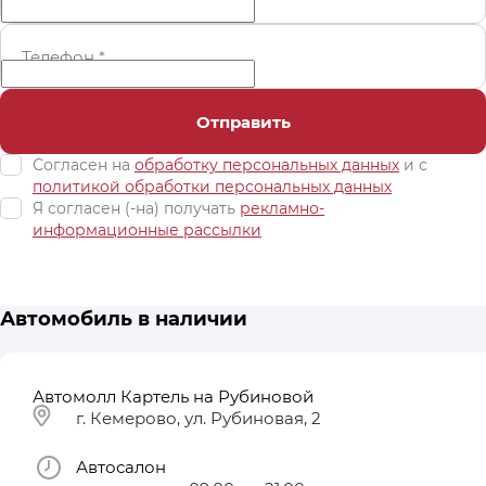
Телефон
*
Отправить
Согласен на
обработку персональных данных
и c
политикой обработки персональных данных
Я согласен (-на) получать
рекламно-
информационные рассылки
Автомобиль в наличии
Автомолл Картель на Рубиновой
г. Кемерово, ул. Рубиновая, 2
Автосалон