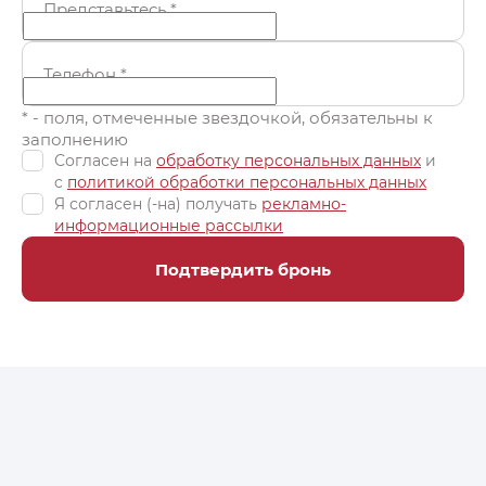
Представьтесь
*
Телефон
*
* - поля, отмеченные звездочкой, обязательны к
заполнению
Согласен на
обработку персональных данных
и
c
политикой обработки персональных данных
Я согласен (-на) получать
рекламно-
информационные рассылки
Подтвердить бронь