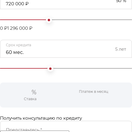
50 %
720 000 ₽
0 ₽
1 296 000 ₽
Срок кредита
5 лет
60 мес.
%
Платеж в месяц
Ставка
Получить консультацию по кредиту
Представьтесь
*