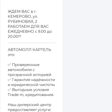
ЖДЕМ ВАС в г.
КЕМЕРОВО, ул.
РУБИНОВАЯ, 2
РАБОТАЕМ ДЛЯ ВАС
ЕЖЕДНЕВНО с 9.00 до
20.00!!!
АВТОМОЛЛ КАРТЕЛЬ
это:
✅ Проверенные
автомобили с
прозрачной историей
✅ Гарантия надёжности
и юридической чистоты
✅ Выгодные условия
Trade-in, кредитования.
Наш дилерский центр
предоставляет услуги: