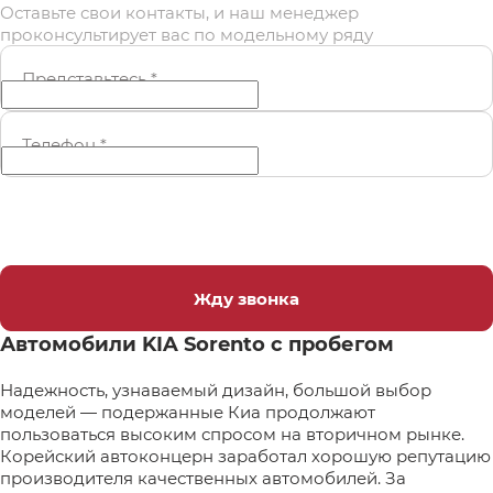
Оставьте свои контакты, и наш менеджер
проконсультирует вас по модельному ряду
Представьтесь
*
Телефон
*
Жду звонка
Автомобили KIA Sorento с пробегом
Надежность, узнаваемый дизайн, большой выбор
моделей — подержанные Киа продолжают
пользоваться высоким спросом на вторичном рынке.
Корейский автоконцерн заработал хорошую репутацию
производителя качественных автомобилей. За