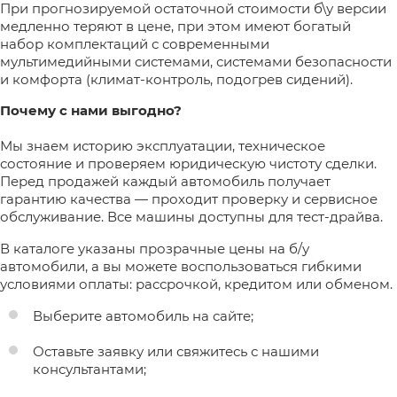
При прогнозируемой остаточной стоимости б\у версии
медленно теряют в цене, при этом имеют богатый
набор комплектаций с современными
мультимедийными системами, системами безопасности
и комфорта (климат-контроль, подогрев сидений).
Почему с нами выгодно?
Мы знаем историю эксплуатации, техническое
состояние и проверяем юридическую чистоту сделки.
Перед продажей каждый автомобиль получает
гарантию качества — проходит проверку и сервисное
обслуживание. Все машины доступны для тест-драйва.
В каталоге указаны прозрачные цены на б/у
автомобили, а вы можете воспользоваться гибкими
условиями оплаты: рассрочкой, кредитом или обменом.
Выберите автомобиль на сайте;
Оставьте заявку или свяжитесь с нашими
консультантами;