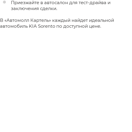
Приезжайте в автосалон для тест-драйва и
заключения сделки.
В «Автомолл Картель» каждый найдет идеальной
автомобиль KIA Sorento по доступной цене.