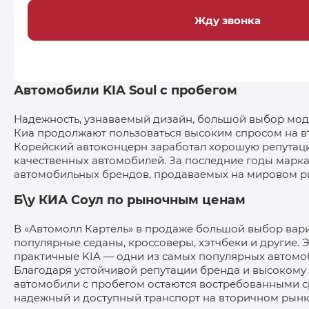
Жду звонка
Автомобили KIA Soul с пробегом
Надежность, узнаваемый дизайн, большой выбор мо
Киа продолжают пользоваться высоким спросом на в
Корейский автоконцерн заработал хорошую репутац
качественных автомобилей. За последние годы марка
автомобильных брендов, продаваемых на мировом р
Б\у КИА Соул по рыночным ценам
В «Автомолл Картель» в продаже большой выбор вари
популярные седаны, кроссоверы, хэтчбеки и другие.
практичные KIA — одни из самых популярных автомоб
Благодаря устойчивой репутации бренда и высокому
автомобили с пробегом остаются востребованными ср
надежный и доступный транспорт на вторичном рынк