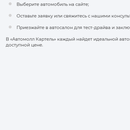
Выберите автомобиль на сайте;
Оставьте заявку или свяжитесь с нашими консуль
Приезжайте в автосалон для тест-драйва и заклю
В «Автомолл Картель» каждый найдет идеальной авто
доступной цене.