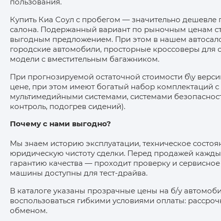
пользования.
Купить Киа Соул с пробегом — значительно дешевле 
салона. Подержанный вариант по рыночным ценам с
выгодным предложением. При этом в нашем автосал
городские автомобили, просторные кроссоверы для 
модели с вместительным багажником.
При прогнозируемой остаточной стоимости б\у верси
цене, при этом имеют богатый набор комплектаций 
мультимедийными системами, системами безопасност
контроль, подогрев сидений).
Почему с нами выгодно?
Мы знаем историю эксплуатации, техническое состоя
юридическую чистоту сделки. Перед продажей кажды
гарантию качества — проходит проверку и сервисное
машины доступны для тест-драйва.
В каталоге указаны прозрачные цены на б/у автомоби
воспользоваться гибкими условиями оплаты: рассроч
обменом.