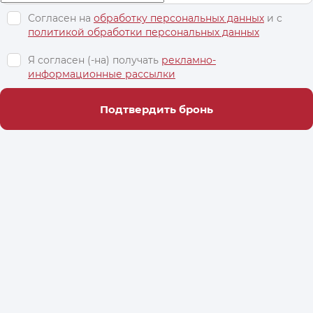
Согласен на
обработку персональных данных
и c
политикой обработки персональных данных
Я согласен (-на) получать
рекламно-
информационные рассылки
Подтвердить бронь