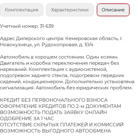
Комплектация
Характеристики
Описание
Учетный номер: 31-639
Адрес Дилерского центра: Кемеровская область, г.
Новокузнецк, ул. Рудокопровая, д. 10/4
Автомобиль в хорошем состоянии. Один хозяин.
Двигатель и коробка переключения передач без
нареканий. Комплектация с аудиосистемой,
подогревом заднего стекла, подогревом передних
сидений, кондиционером. Дополнительно установлена
сигнализация. Автомобиль без юридических проблем.
КРЕДИТ БЕЗ ПЕРВОНОЧАЛЬНОГО ВЗНОСА
ОФОРМЛЕНИЕ КРЕДИТОВ ПО 2-м ДОКУМЕНТАМ
ВОЗМОЖНОСТЬ ПОДАТЬ ЗАЯВКУ ОНЛАЙН
ОДОБРЕНИЕ ЗА 1 ЧАС
ОТСУТСТВИЕ СКРЫТЫХ ПЛАТЕЖЕЙ И КОМИССИЙ
ВОЗМОЖНОСТЬ ВЫГОДНОГО АВТООБМЕНА