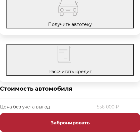
Получить автотеку
Рассчитать кредит
Стоимость автомобиля
Цена без учета выгод
556 000 ₽
Забронировать