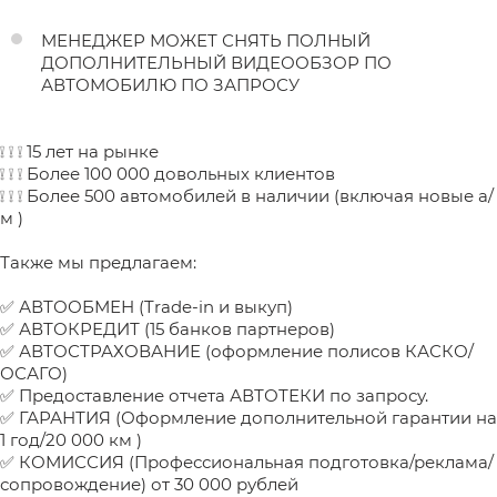
МЕНЕДЖЕР МОЖЕТ СНЯТЬ ПОЛНЫЙ
ДОПОЛНИТЕЛЬНЫЙ ВИДЕООБЗОР ПО
АВТОМОБИЛЮ ПО ЗАПРОСУ
❕ ❕ ❕ 15 лет на рынке
❕ ❕ ❕ Более 100 000 довольных клиентов
❕ ❕ ❕ Более 500 автомобилей в наличии (включая новые а/
м )
Также мы предлагаем:
✅ АВТООБМЕН (Trade-in и выкуп)
✅ АВТОКРЕДИТ (15 банков партнеров)
✅ АВТОСТРАХОВАНИЕ (оформление полисов КАСКО/
ОСАГО)
✅ Предоставление отчета АВТОТЕКИ по запросу.
✅ ГАРАНТИЯ (Оформление дополнительной гарантии на
1 год/20 000 км )
✅ КОМИССИЯ (Профессиональная подготовка/реклама/
сопровождение) от 30 000 рублей