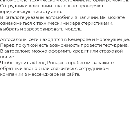
Сотрудники компании тщательно проверяют
юридическую чистоту авто.
В каталоге указаны автомобили в наличии. Вы можете
ознакомиться с техническими характеристиками,
выбрать и зарезервировать модель.
Автосалоны сети находятся в Кемерове и Новокузнецке.
Перед покупкой есть возможность провести тест-драйв.
В автосалоне можно оформить кредит или страховой
полис.
Чтобы купить «Ленд Ровер» с пробегом, закажите
обратный звонок или свяжитесь с сотрудником
компании в мессенджере на сайте.