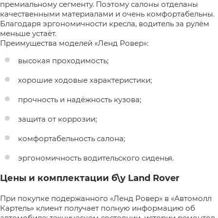
премиальному сегменту. Поэтому салоны отделаны
качественными материалами и очень комфортабельны.
Благодаря эргономичности кресла, водитель за рулём
меньше устаёт.
Преимущества моделей «Ленд Ровер»:
высокая проходимость;
хорошие ходовые характеристики;
прочность и надёжность кузова;
защита от коррозии;
комфортабельность салона;
эргономичность водительского сиденья.
Цены и комплектации б\у Land Rover
При покупке подержанного «Ленд Ровер» в «Автомолл
Картель» клиент получает полную информацию об
автомобиле: техническом состоянии, истории ремонтов.