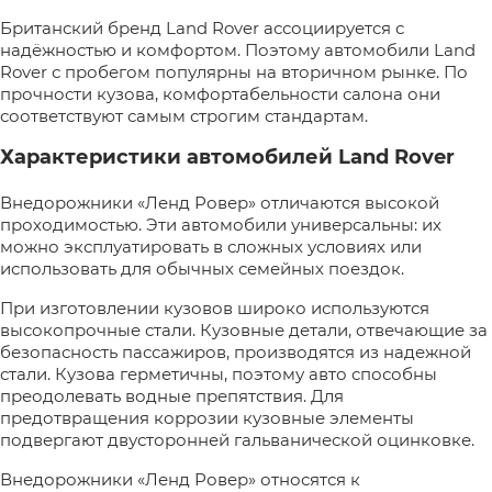
Британский бренд Land Rover ассоциируется с
надёжностью и комфортом. Поэтому автомобили Land
Rover с пробегом популярны на вторичном рынке. По
прочности кузова, комфортабельности салона они
соответствуют самым строгим стандартам.
Характеристики автомобилей Land Rover
Внедорожники «Ленд Ровер» отличаются высокой
проходимостью. Эти автомобили универсальны: их
можно эксплуатировать в сложных условиях или
использовать для обычных семейных поездок.
При изготовлении кузовов широко используются
высокопрочные стали. Кузовные детали, отвечающие за
безопасность пассажиров, производятся из надежной
стали. Кузова герметичны, поэтому авто способны
преодолевать водные препятствия. Для
предотвращения коррозии кузовные элементы
подвергают двусторонней гальванической оцинковке.
Внедорожники «Ленд Ровер» относятся к