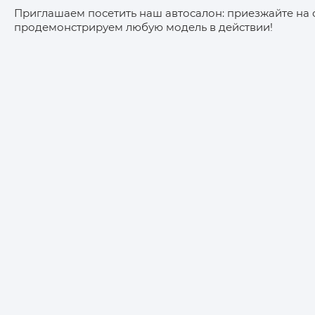
Приглашаем посетить наш автосалон: приезжайте на
продемонстрируем любую модель в действии!