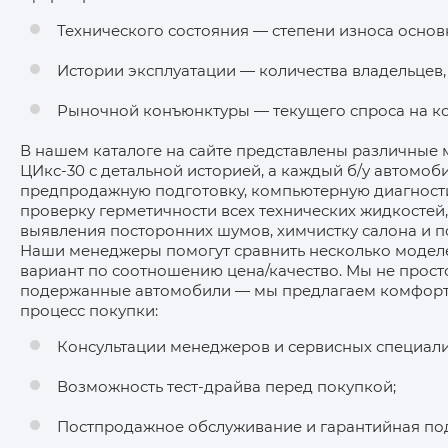
Технического состояния — степени износа основ
Истории эксплуатации — количества владельцев,
Рыночной конъюнктуры — текущего спроса на к
В нашем каталоге на сайте представлены различные
ЦИкс-30 с детальной историей, а каждый б/у автомо
предпродажную подготовку, компьютерную диагности
проверку герметичности всех технических жидкостей,
выявления посторонних шумов, химчистку салона и п
Наши менеджеры помогут сравнить несколько модел
вариант по соотношению цена/качество. Мы не прос
подержанные автомобили — мы предлагаем комфор
процесс покупки:
Консультации менеджеров и сервисных специали
Возможность тест-драйва перед покупкой;
Постпродажное обслуживание и гарантийная по