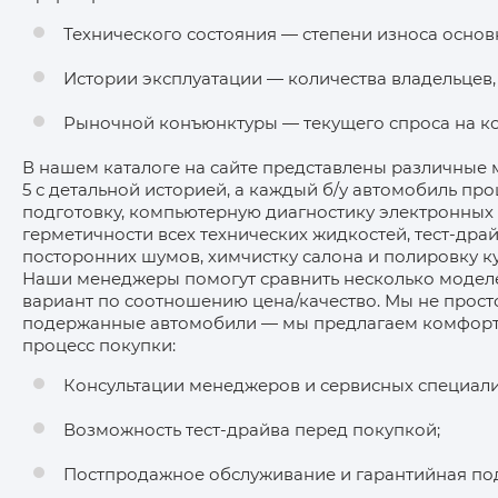
Технического состояния — степени износа основ
Истории эксплуатации — количества владельцев,
Рыночной конъюнктуры — текущего спроса на к
В нашем каталоге на сайте представлены различные
5 с детальной историей, а каждый б/у автомобиль п
подготовку, компьютерную диагностику электронных 
герметичности всех технических жидкостей, тест-дра
посторонних шумов, химчистку салона и полировку ку
Наши менеджеры помогут сравнить несколько модел
вариант по соотношению цена/качество. Мы не прос
подержанные автомобили — мы предлагаем комфор
процесс покупки:
Консультации менеджеров и сервисных специали
Возможность тест-драйва перед покупкой;
Постпродажное обслуживание и гарантийная по