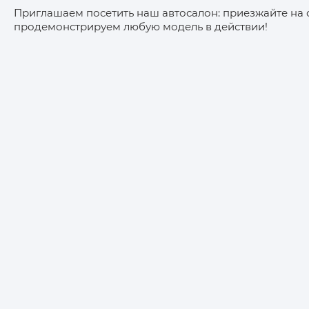
Приглашаем посетить наш автосалон: приезжайте на
продемонстрируем любую модель в действии!