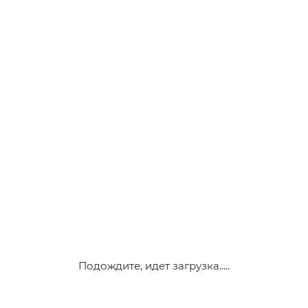
Подождите, идет загрузка.....