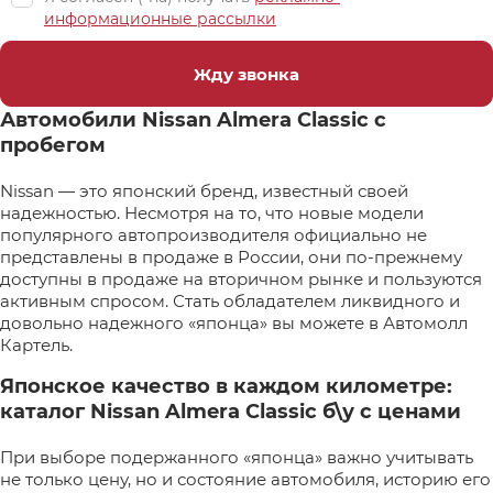
информационные рассылки
Жду звонка
Автомобили Nissan Almera Classic с
пробегом
Nissan — это японский бренд, известный своей
надежностью. Несмотря на то, что новые модели
популярного автопроизводителя официально не
представлены в продаже в России, они по-прежнему
доступны в продаже на вторичном рынке и пользуются
активным спросом. Стать обладателем ликвидного и
довольно надежного «японца» вы можете в Автомолл
Картель.
Японское качество в каждом километре:
каталог Nissan Almera Classic б\у с ценами
При выборе подержанного «японца» важно учитывать
не только цену, но и состояние автомобиля, историю его