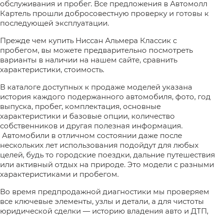
обслуживания и пробег. Все предложения в Автомолл
Картель прошли добросовестную проверку и готовы к
последующей эксплуатации.
Прежде чем купить Ниссан Альмера Классик с
пробегом, вы можете предварительно посмотреть
варианты в наличии на нашем сайте, сравнить
характеристики, стоимость.
В каталоге доступных к продаже моделей указана
история каждого подержанного автомобиля, фото, год
выпуска, пробег, комплектация, основные
характеристики и базовые опции, количество
собственников и другая полезная информация.
Автомобили в отличном состоянии даже после
нескольких лет использования подойдут для любых
целей, будь то городские поездки, дальние путешествия
или активный отдых на природе. Это модели с разными
характеристиками и пробегом.
Во время предпродажной диагностики мы проверяем
все ключевые элементы, узлы и детали, а для чистоты
юридической сделки — историю владения авто и ДТП,