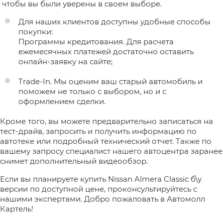
чтобы вы были уверены в своем выборе.
Для наших клиентов доступны удобные способы
покупки:
Программы кредитования. Для расчета
ежемесячных платежей достаточно оставить
онлайн-заявку на сайте;
Trade-In. Мы оценим ваш старый автомобиль и
поможем не только с выбором, но и с
оформлением сделки.
Кроме того, вы можете предварительно записаться на
тест-драйв, запросить и получить информацию по
автотеке или подробный технический отчет. Также по
вашему запросу специалист нашего автоцентра заранее
снимет дополнительный видеообзор.
Если вы планируете купить Nissan Almera Classic б\у
версии по доступной цене, проконсультируйтесь с
нашими экспертами. Добро пожаловать в Автомолл
Картель!