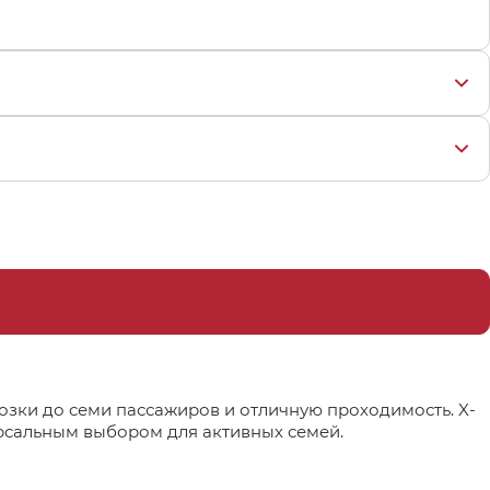
озки до семи пассажиров и отличную проходимость. X-
версальным выбором для активных семей.