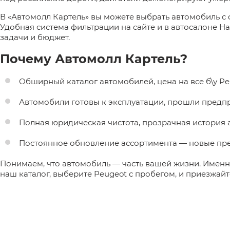
В «Автомолл Картель» вы можете выбрать автомобиль с 
Удобная система фильтрации на сайте и в автосалоне Н
задачи и бюджет.
Почему Автомолл Картель?
Обширный каталог автомобилей, цена на все б\у Pe
Автомобили готовы к эксплуатации, прошли предп
Полная юридическая чистота, прозрачная история 
Постоянное обновление ассортимента — новые пре
Понимаем, что автомобиль — часть вашей жизни. Именн
наш каталог, выберите Peugeot с пробегом, и приезжайт