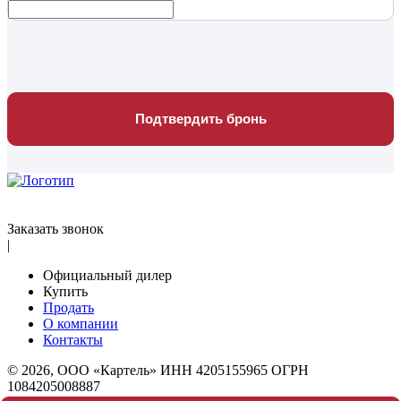
Подтвердить бронь
Заказать звонок
|
Официальный дилер
Купить
Продать
О компании
Контакты
© 2026, ООО «Картель» ИНН 4205155965 ОГРН
1084205008887