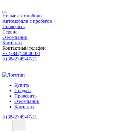
Новые автомобили
Автомобили с пробегом
Проверить
Сервис
О компании
Контакты
Контактный телефон
+7 (3842) 48-00-00
8 (3842) 49-47-21
Купить
Продать
Проверить
О компании
Контакты
8 (3842) 49-47-21