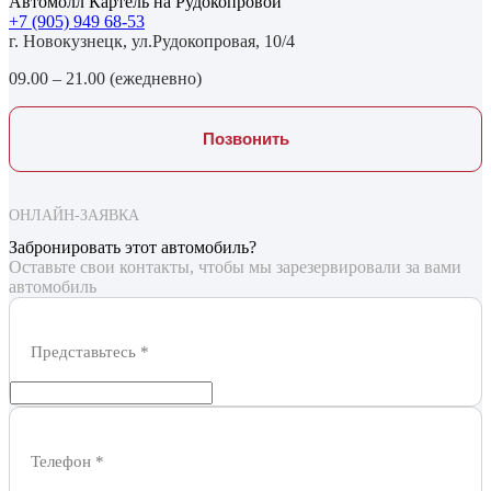
Автомолл Картель на Рудокопровой
+7 (905) 949 68-53
г. Новокузнецк, ул.Рудокопровая, 10/4
09.00 – 21.00 (ежедневно)
Позвонить
ОНЛАЙН-ЗАЯВКА
Забронировать этот автомобиль?
Оставьте свои контакты, чтобы мы зарезервировали за вами
автомобиль
Представьтесь
*
Телефон
*