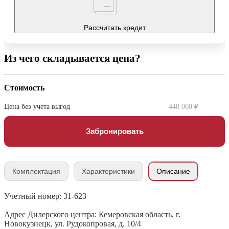
Рассчитать кредит
Из чего складывается цена?
Стоимость
Цена без учета выгод
448 000 ₽
Забронировать
Комплектация
Характеристики
Описание
Учетный номер: 31-623
Адрес Дилерского центра: Кемеровская область, г.
Новокузнецк, ул. Рудокопровая, д. 10/4