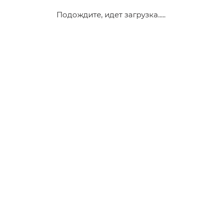
Подождите, идет загрузка.....