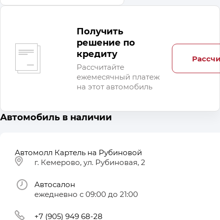
Получить
решение по
кредиту
Рассчи
Рассчитайте
ежемесячный платеж
на этот автомобиль
Автомобиль в наличии
Автомолл Картель на Рубиновой
г. Кемерово, ул. Рубиновая, 2
Автосалон
ежедневно с 09:00 до 21:00
+7 (905) 949 68-28