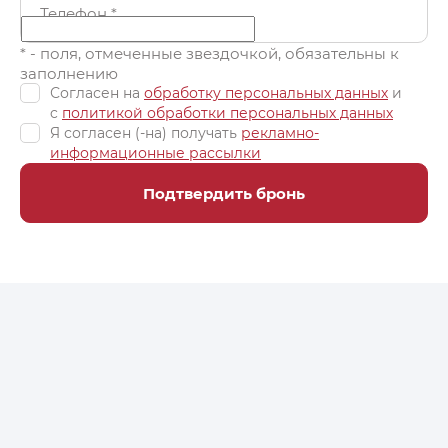
Телефон
*
* - поля, отмеченные звездочкой, обязательны к
заполнению
Согласен на
обработку персональных данных
и
c
политикой обработки персональных данных
Я согласен (-на) получать
рекламно-
информационные рассылки
Подтвердить бронь