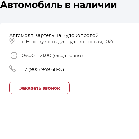
Автомобиль в наличии
Автомолл Картель на Рудокопровой
г. Новокузнецк, ул.Рудокопровая, 10/4
09.00 – 21.00 (ежедневно)
+7 (905) 949 68-53
Заказать звонок