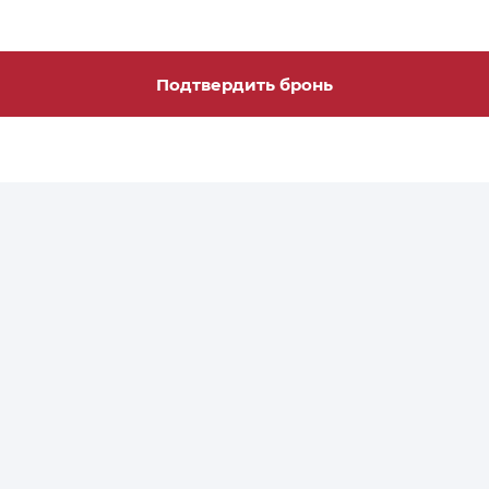
Подтвердить бронь