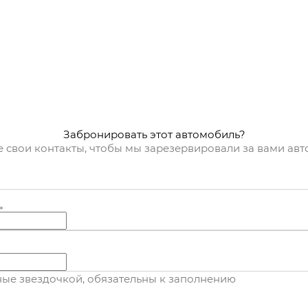
Забронировать этот автомобиль?
е свои контакты, чтобы мы зарезервировали за вами ав
*
нные звездочкой, обязательны к заполнению