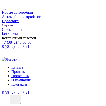
Новые автомобили
Автомобили с пробегом
Проверить
Сервис
О компании
Контакты
Контактный телефон
+7 (3842) 48-00-00
8 (3842) 49-47-21
Купить
Продать
Проверить
О компании
Контакты
8 (3842) 49-47-21