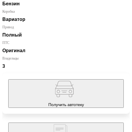
Бензин
Коробка
Вариатор
Привод
Полный
ПТС
Оригинал
Владельцы
3
Получить автотеку