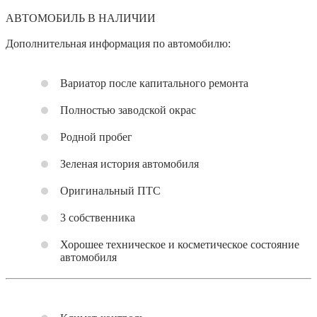
АВТОМОБИЛЬ В НАЛИЧИИ
Дополнительная информация по автомобилю:
Вариатор после капитального ремонта
Полностью заводской окрас
Родной пробег
Зеленая история автомобиля
Оригинальный ПТС
3 собственника
Хорошее техническое и косметическое состояние
автомобиля