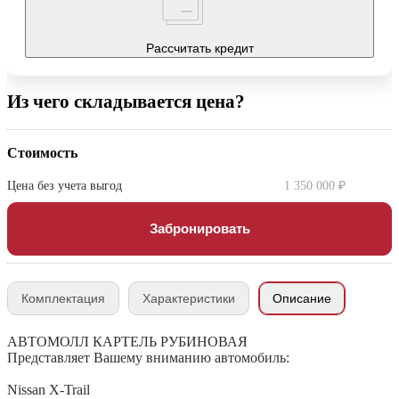
Рассчитать кредит
Из чего складывается цена?
Стоимость
Цена без учета выгод
1 350 000 ₽
Забронировать
Комплектация
Характеристики
Описание
АВТОМОЛЛ КАРТЕЛЬ РУБИНОВАЯ
Представляет Вашему вниманию автомобиль:
Nissan X-Trail