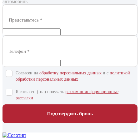
автомобиль
Представьтесь
*
Телефон
*
Согласен на
обработку персональных данных
и c
политикой
обработки персональных данных
Я согласен (-на) получать
рекламно-информационные
рассылки
Подтвердить бронь