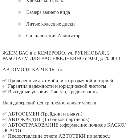
Климат-контроль
Камера заднего вида
Литые колесные диски
Сигнализация Аллигатор
ЖДЕМ ВАС в г. КЕМЕРОВО, ул. РУБИНОВАЯ, 2
РАБОТАЕМ ДЛЯ ВАС ЕЖЕДНЕВНО с 9.00 до 20.00!!!
АВТОМОЛЛ КАРТЕЛЬ это:
✅ Проверенные автомобили с прозрачной историей
✅ Гарантия надёжности и юридической чистоты
✅ Выгодные условия Trade-in, кредитования.
Наш дилерский центр предоставляет услуги:
✅ АВТООБМЕН (Трейд-ин и выкуп)
✅ АВТОКРЕДИТ (15 банков партнеров)
✅ АВТОСТРАХОВАНИЕ (оформление полисов КАСКО/
ОСАГО)
✅ Предоставление отчета АВТОТЕКИ по запросу.