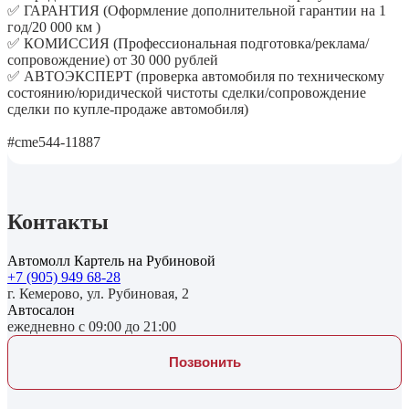
✅ ГАРАНТИЯ (Оформление дополнительной гарантии на 1
год/20 000 км )
✅ КОМИССИЯ (Профессиональная подготовка/реклама/
сопровождение) от 30 000 рублей
✅ АВТОЭКСПЕРТ (проверка автомобиля по техническому
состоянию/юридической чистоты сделки/сопровождение
сделки по купле-продаже автомобиля)
#cme544-11887
Контакты
Автомолл Картель на Рубиновой
+7 (905) 949 68-28
г. Кемерово, ул. Рубиновая, 2
Автосалон
ежедневно с 09:00 до 21:00
Позвонить